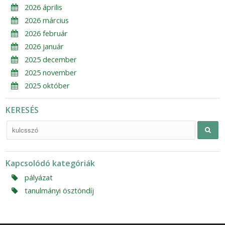
2026 április
2026 március
2026 február
2026 január
2025 december
2025 november
2025 október
KERESÉS
Kapcsolódó kategóriák
pályázat
tanulmányi ösztöndíj