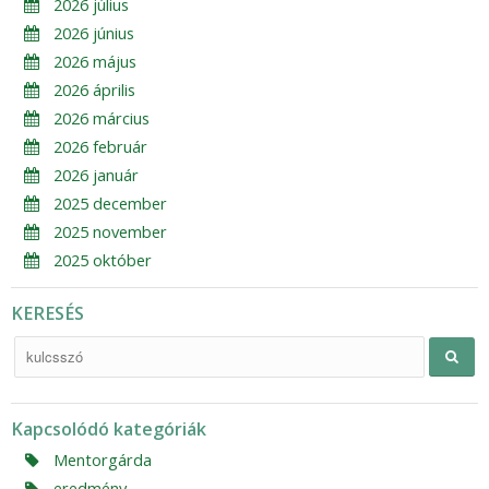
2026 július
2026 június
2026 május
2026 április
2026 március
2026 február
2026 január
2025 december
2025 november
2025 október
KERESÉS
Kapcsolódó kategóriák
Mentorgárda
eredmény