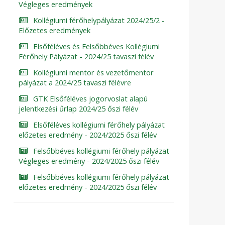
Végleges eredmények
Kollégiumi férőhelypályázat 2024/25/2 -
Előzetes eredmények
Elsőféléves és Felsőbbéves Kollégiumi
Férőhely Pályázat - 2024/25 tavaszi félév
Kollégiumi mentor és vezetőmentor
pályázat a 2024/25 tavaszi félévre
GTK Elsőféléves jogorvoslat alapú
jelentkezési űrlap 2024/25 őszi félév
Elsőféléves kollégiumi férőhely pályázat
előzetes eredmény - 2024/2025 őszi félév
Felsőbbéves kollégiumi férőhely pályázat
Végleges eredmény - 2024/2025 őszi félév
Felsőbbéves kollégiumi férőhely pályázat
előzetes eredmény - 2024/2025 őszi félév