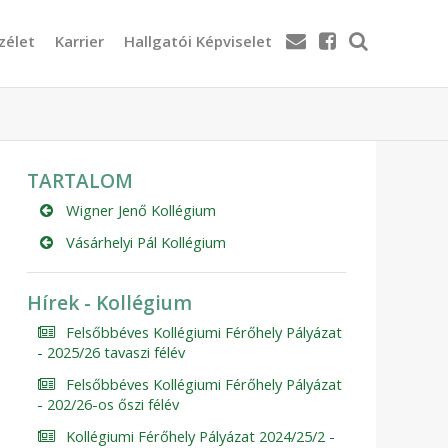
zélet
Karrier
Hallgatói Képviselet
TARTALOM
Wigner Jenő Kollégium
Vásárhelyi Pál Kollégium
Hírek - Kollégium
Felsőbbéves Kollégiumi Férőhely Pályázat
- 2025/26 tavaszi félév
Felsőbbéves Kollégiumi Férőhely Pályázat
- 202/26-os őszi félév
Kollégiumi Férőhely Pályázat 2024/25/2 -