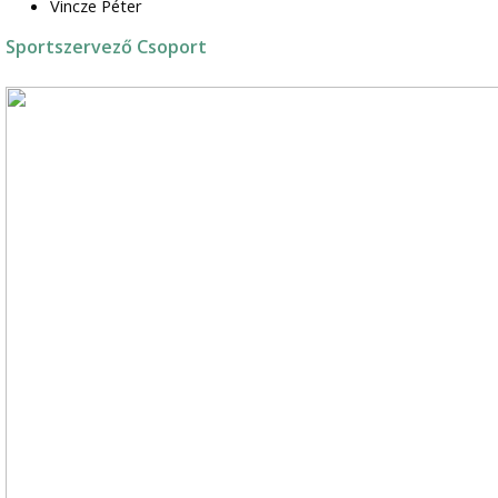
Vincze Péter
Sportszervező Csoport