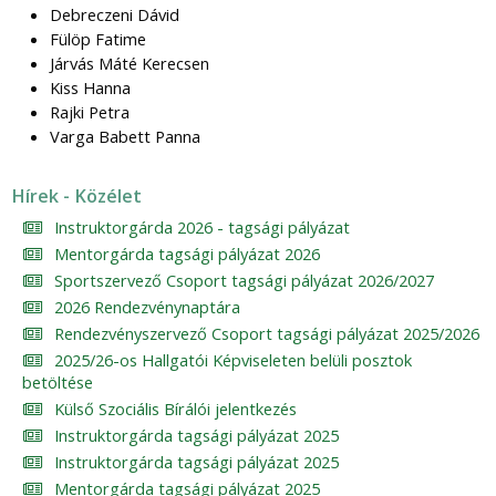
Debreczeni Dávid
Fülöp Fatime
Járvás Máté Kerecsen
Kiss Hanna
Rajki Petra
Varga Babett Panna
Hírek - Közélet
Instruktorgárda 2026 - tagsági pályázat
Mentorgárda tagsági pályázat 2026
Sportszervező Csoport tagsági pályázat 2026/2027
2026 Rendezvénynaptára
Rendezvényszervező Csoport tagsági pályázat 2025/2026
2025/26-os Hallgatói Képviseleten belüli posztok
betöltése
Külső Szociális Bírálói jelentkezés
Instruktorgárda tagsági pályázat 2025
Instruktorgárda tagsági pályázat 2025
Mentorgárda tagsági pályázat 2025