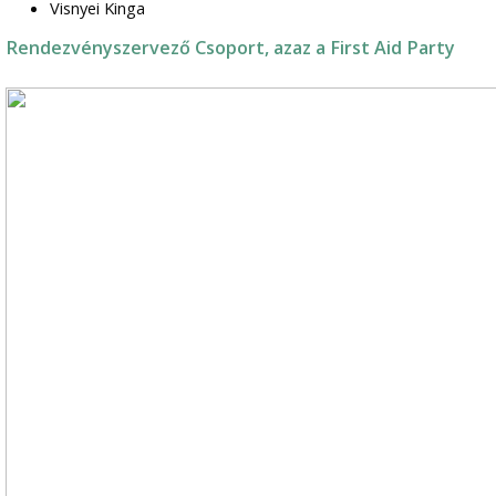
Visnyei Kinga
Rendezvényszervező Csoport, azaz a First Aid Party