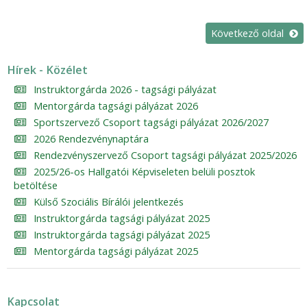
Következő oldal
Hírek - Közélet
Instruktorgárda 2026 - tagsági pályázat
Mentorgárda tagsági pályázat 2026
Sportszervező Csoport tagsági pályázat 2026/2027
2026 Rendezvénynaptára
Rendezvényszervező Csoport tagsági pályázat 2025/2026
2025/26-os Hallgatói Képviseleten belüli posztok
betöltése
Külső Szociális Bírálói jelentkezés
Instruktorgárda tagsági pályázat 2025
Instruktorgárda tagsági pályázat 2025
Mentorgárda tagsági pályázat 2025
Kapcsolat