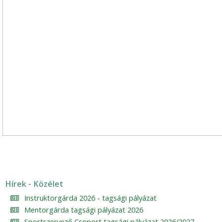
Hírek - Közélet
Instruktorgárda 2026 - tagsági pályázat
Mentorgárda tagsági pályázat 2026
Sportszervező Csoport tagsági pályázat 2026/2027