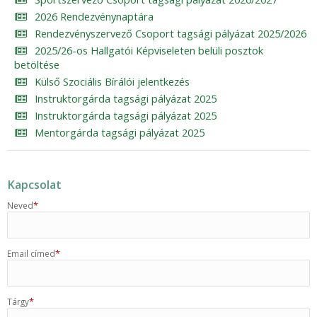
2026 Rendezvénynaptára
Rendezvényszervező Csoport tagsági pályázat 2025/2026
2025/26-os Hallgatói Képviseleten belüli posztok
betöltése
Külső Szociális Bírálói jelentkezés
Instruktorgárda tagsági pályázat 2025
Instruktorgárda tagsági pályázat 2025
Mentorgárda tagsági pályázat 2025
Kapcsolat
*
Neved
*
Email címed
*
Tárgy