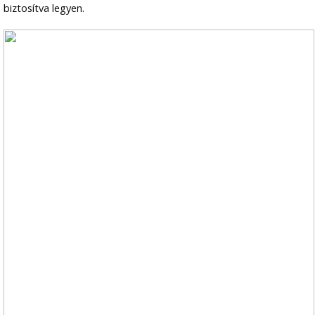
biztosítva legyen.