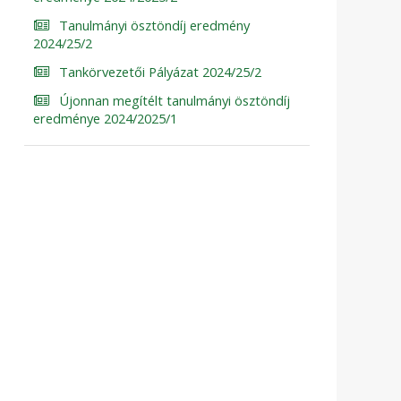
Tanulmányi ösztöndíj eredmény
2024/25/2
Tankörvezetői Pályázat 2024/25/2
Újonnan megítélt tanulmányi ösztöndíj
eredménye 2024/2025/1