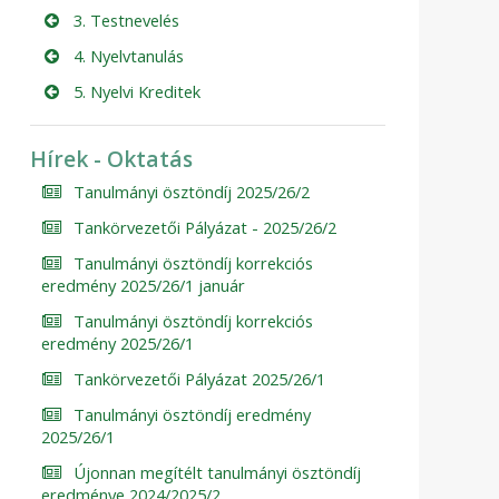
3. Testnevelés
4. Nyelvtanulás
5. Nyelvi Kreditek
Hírek - Oktatás
Tanulmányi ösztöndíj 2025/26/2
Tankörvezetői Pályázat - 2025/26/2
Tanulmányi ösztöndíj korrekciós
eredmény 2025/26/1 január
Tanulmányi ösztöndíj korrekciós
eredmény 2025/26/1
Tankörvezetői Pályázat 2025/26/1
Tanulmányi ösztöndíj eredmény
2025/26/1
Újonnan megítélt tanulmányi ösztöndíj
eredménye 2024/2025/2