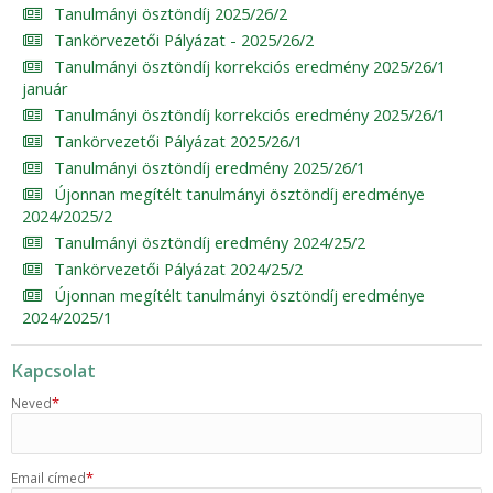
Tanulmányi ösztöndíj 2025/26/2
Tankörvezetői Pályázat - 2025/26/2
Tanulmányi ösztöndíj korrekciós eredmény 2025/26/1
január
Tanulmányi ösztöndíj korrekciós eredmény 2025/26/1
Tankörvezetői Pályázat 2025/26/1
Tanulmányi ösztöndíj eredmény 2025/26/1
Újonnan megítélt tanulmányi ösztöndíj eredménye
2024/2025/2
Tanulmányi ösztöndíj eredmény 2024/25/2
Tankörvezetői Pályázat 2024/25/2
Újonnan megítélt tanulmányi ösztöndíj eredménye
2024/2025/1
Kapcsolat
*
Neved
*
Email címed