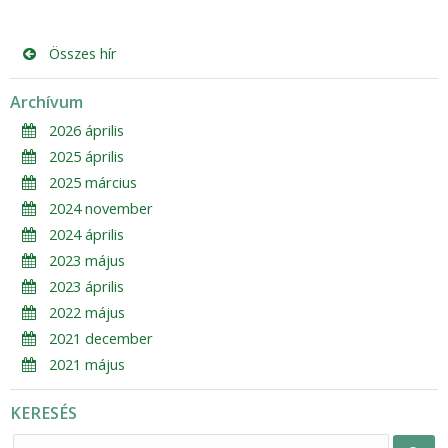
Összes hír
Archívum
2026 április
2025 április
2025 március
2024 november
2024 április
2023 május
2023 április
2022 május
2021 december
2021 május
KERESÉS